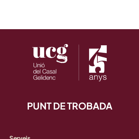
PUNT DE TROBADA
Serveis