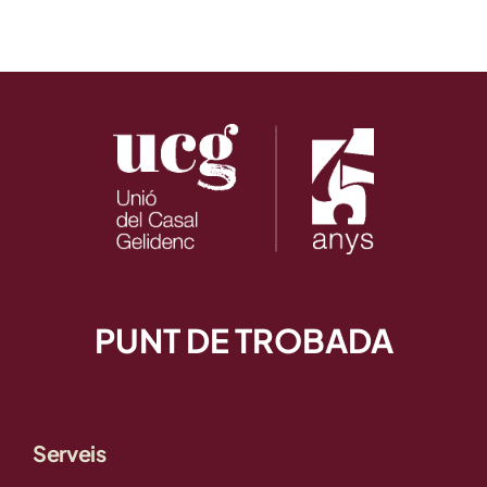
PUNT DE TROBADA
Serveis