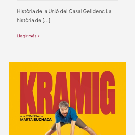
Història de la Unió del Casal Gelidenc La
història de [...]
Llegir més