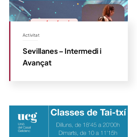
Activitat
Sevillanes – Intermedi i
Avançat