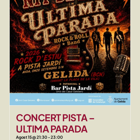
CONCERT PISTA –
ULTIMA PARADA
Agost 15 @ 21:30
-
23:00