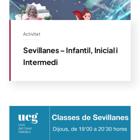
Activitat
Sevillanes – Infantil, Inicial i
Intermedi