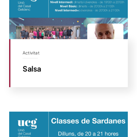
Activitat
Salsa