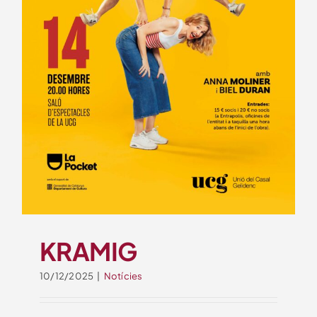
KRAMIG
10/12/2025
|
Notícies