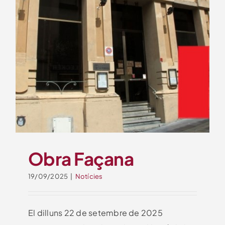
Obra Façana
19/09/2025
|
Notícies
El dilluns 22 de setembre de 2025