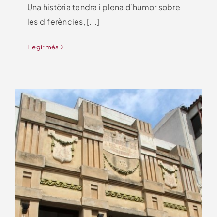
Una història tendra i plena d’humor sobre
les diferències, [...]
Llegir més