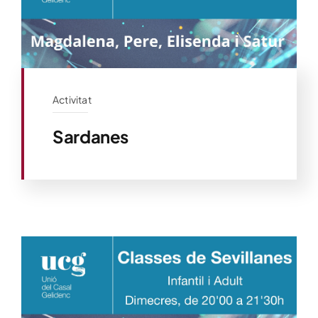
Activitat
Sardanes