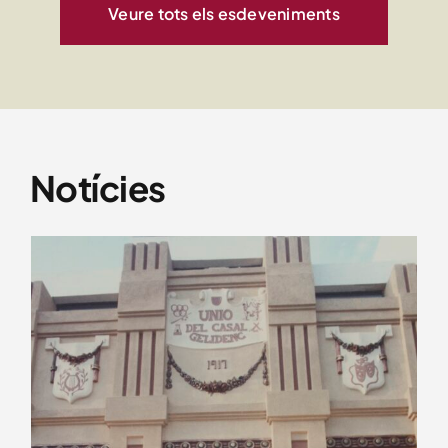
Veure tots els esdeveniments
Notícies