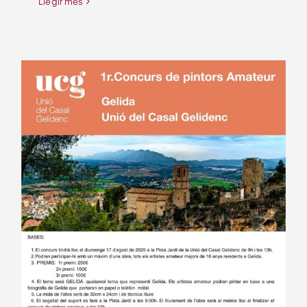
Llegir més