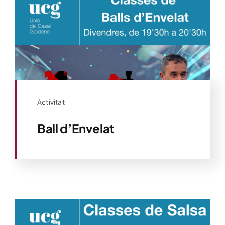
Activitat
Ball d’Envelat