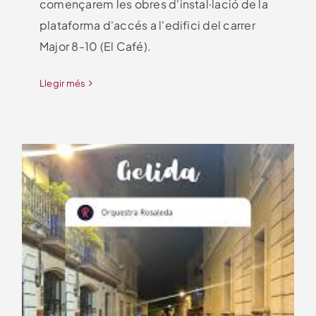
començarem les obres d'instal·lació de la
plataforma d'accés a l'edifici del carrer
Major 8-10 (El Café).
Llegir més