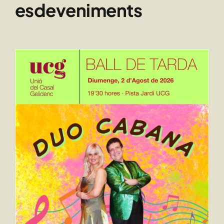
esdeveniments