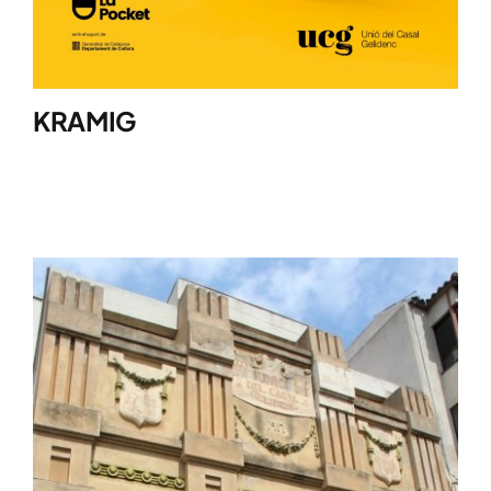
KRAMIG