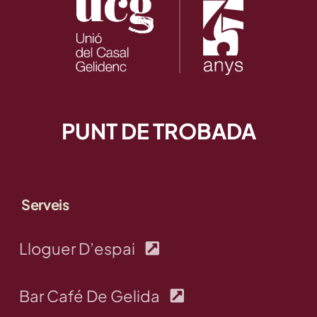
PUNT DE TROBADA
Serveis
Lloguer D’espai
Bar Café De Gelida