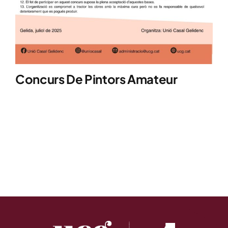
Concurs De Pintors Amateur