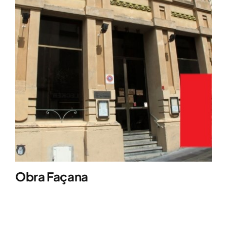
Obra Façana