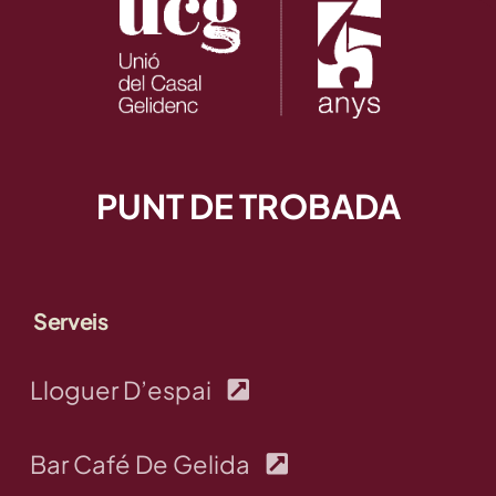
PUNT DE TROBADA
Serveis
Lloguer D’espai
Bar Café De Gelida