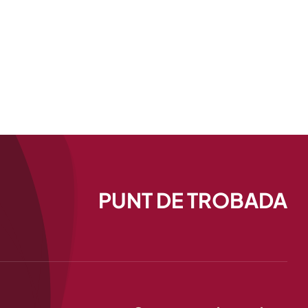
PUNT DE TROBADA