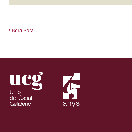
Bora Bora