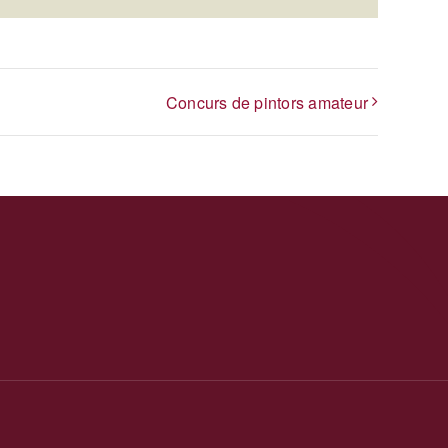
Concurs de pintors amateur