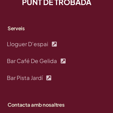
PUNT DE TROBADA
Serveis
Lloguer D’espai
Bar Café De Gelida
Bar Pista Jardí
Contacta amb nosaltres